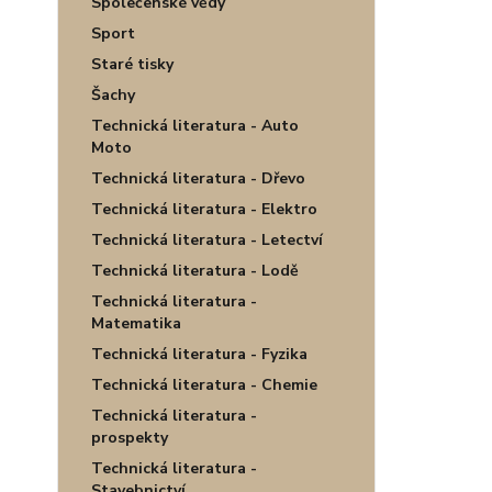
Společenské vědy
Sport
Staré tisky
Šachy
Technická literatura - Auto
Moto
Technická literatura - Dřevo
Technická literatura - Elektro
Technická literatura - Letectví
Technická literatura - Lodě
Technická literatura -
Matematika
Technická literatura - Fyzika
Technická literatura - Chemie
Technická literatura -
prospekty
Technická literatura -
Stavebnictví