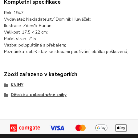
Kompletní specifikace
Rok: 1947;
Vydavatel: Nakladatelství Dominik Hlaváček;
Ilustrace: Zdeněk Burian;
Velikost: 17,5 × 22 cm;
Počet stran: 215;
Vazba: poloplátěná s přebalem;
Poznámka: dobrý stav, se stopami používání, obálka poškozená;
Zboží zařazeno v kategoriích
KNIHY
Dětské a dobrodružné knihy