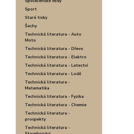
Společenské vědy
Sport
Staré tisky
Šachy
Technická literatura - Auto
Moto
Technická literatura - Dřevo
Technická literatura - Elektro
Technická literatura - Letectví
Technická literatura - Lodě
Technická literatura -
Matematika
Technická literatura - Fyzika
Technická literatura - Chemie
Technická literatura -
prospekty
Technická literatura -
Stavebnictví