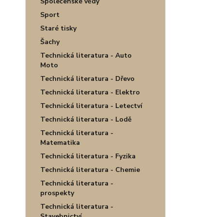
Společenské vědy
Sport
Staré tisky
Šachy
Technická literatura - Auto
Moto
Technická literatura - Dřevo
Technická literatura - Elektro
Technická literatura - Letectví
Technická literatura - Lodě
Technická literatura -
Matematika
Technická literatura - Fyzika
Technická literatura - Chemie
Technická literatura -
prospekty
Technická literatura -
Stavebnictví