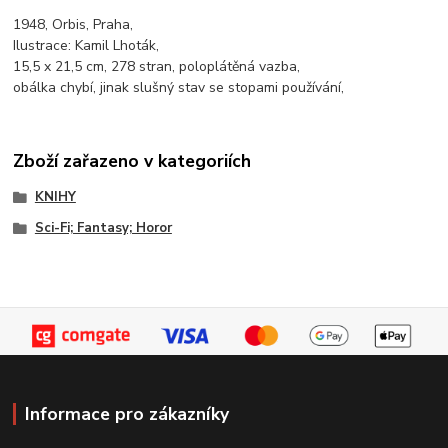
1948, Orbis, Praha,
Ilustrace: Kamil Lhoták,
15,5 x 21,5 cm, 278 stran, poloplátěná vazba,
obálka chybí, jinak slušný stav se stopami používání,
Zboží zařazeno v kategoriích
KNIHY
Sci-Fi; Fantasy; Horor
Informace pro zákazníky