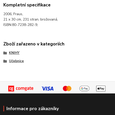
Kompletní specifikace
2006, Fraus,
21 x 30 cm, 231 stran, brožovaná,
ISBN:80-7238-282-9,
Zboží zařazeno v kategoriích
KNIHY
Učebnice
Informace pro zákazníky