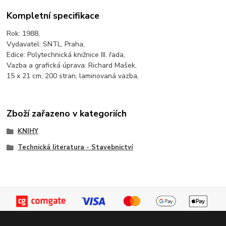
Kompletní specifikace
Rok: 1988,
Vydavatel: SNTL, Praha,
Edice: Polytechnická knižnice III. řada,
Vazba a grafická úprava: Richard Mašek,
15 x 21 cm, 200 stran, laminovaná vazba,
Zboží zařazeno v kategoriích
KNIHY
Technická literatura - Stavebnictví