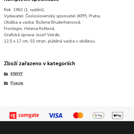
Rok: 1962 (1. vydání),
Vydavatel: Česloslovenský spisovatel (KPP), Praha,
Obálka a vazba: Božena Bruderhansová,
Frontispis: Helena Květová,
Grafická úprava: Josef Volráb,
12,5 x 17 cm, 53 stran, plátěná vazba s obálkou,
Zboží zařazeno v kategoriích
KNIHY
Poezie