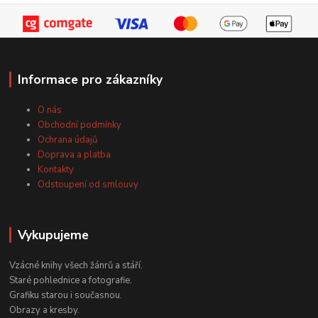
Informace pro zákazníky
O nás
Obchodní podmínky
Ochrana údajů
Doprava a platba
Kontakty
Odstoupení od smlouvy
Vykupujeme
Vzácné knihy všech žánrů a stáří.
Staré pohlednice a fotografie.
Grafiku starou i současnou.
Obrazy a kresby.