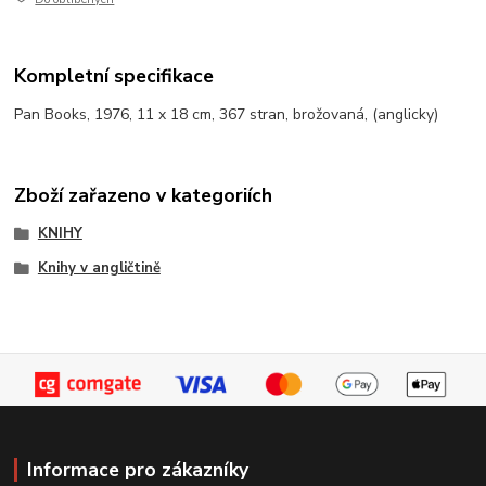
Kompletní specifikace
Pan Books, 1976, 11 x 18 cm, 367 stran, brožovaná, (anglicky)
Zboží zařazeno v kategoriích
KNIHY
Knihy v angličtině
Informace pro zákazníky