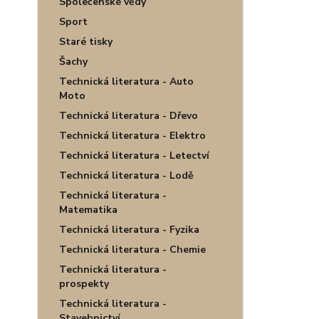
Společenské vědy
Sport
Staré tisky
Šachy
Technická literatura - Auto
Moto
Technická literatura - Dřevo
Technická literatura - Elektro
Technická literatura - Letectví
Technická literatura - Lodě
Technická literatura -
Matematika
Technická literatura - Fyzika
Technická literatura - Chemie
Technická literatura -
prospekty
Technická literatura -
Stavebnictví