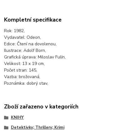
Kompletní specifikace
Rok: 1982,
Vydavatel: Odeon,
Edice: Čtení na dovolenou,
Ilustrace: Adolf Born,
Grafická úprava: Miloslav Fulín,
Velikost: 13 x 19 cm,
Počet stran: 145,
Vazba: brožovaná,
Poznámka: dobrý stav,
Zboží zařazeno v kategoriích
KNIHY
Detektivky; Thrillery; Krimi