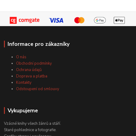
Informace pro zákazníky
O nás
Obchodní podmínky
Ochrana údajů
Doprava a platba
Kontakty
Odstoupení od smlouvy
Vykupujeme
Vzácné knihy všech žánrů a stáří.
Staré pohlednice a fotografie.