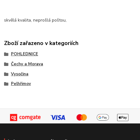
skvělá kvalita, neprošlá poštou,
Zboží zařazeno v kategoriích
POHLEDNICE
Čechy a Morava
Vysočina
Pelhřimov