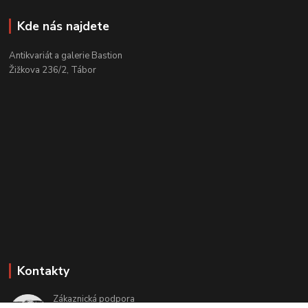
Kde nás najdete
Antikvariát a galerie Bastion
Žižkova 236/2, Tábor
Kontakty
Zákaznická podpora