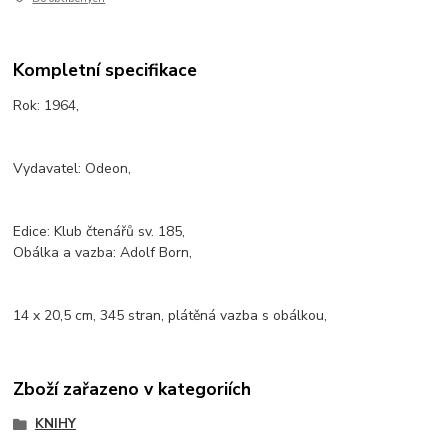
Kompletní specifikace
Rok: 1964,
Vydavatel: Odeon,
Edice: Klub čtenářů sv. 185,
Obálka a vazba: Adolf Born,
14 x 20,5 cm, 345 stran, plátěná vazba s obálkou,
Zboží zařazeno v kategoriích
KNIHY