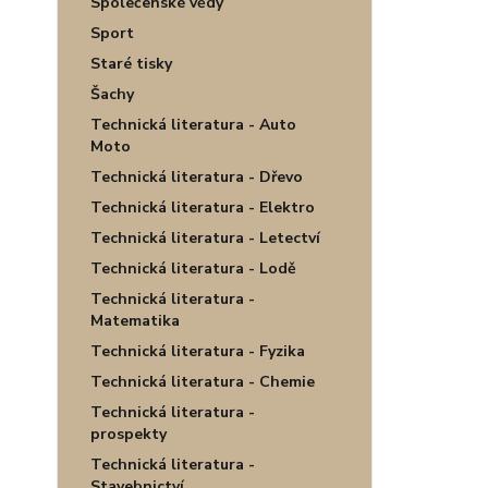
Společenské vědy
Sport
Staré tisky
Šachy
Technická literatura - Auto
Moto
Technická literatura - Dřevo
Technická literatura - Elektro
Technická literatura - Letectví
Technická literatura - Lodě
Technická literatura -
Matematika
Technická literatura - Fyzika
Technická literatura - Chemie
Technická literatura -
prospekty
Technická literatura -
Stavebnictví