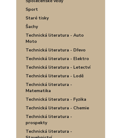
Společenské vědy
Sport
Staré tisky
Šachy
Technická literatura - Auto
Moto
Technická literatura - Dřevo
Technická literatura - Elektro
Technická literatura - Letectví
Technická literatura - Lodě
Technická literatura -
Matematika
Technická literatura - Fyzika
Technická literatura - Chemie
Technická literatura -
prospekty
Technická literatura -
Stavebnictví