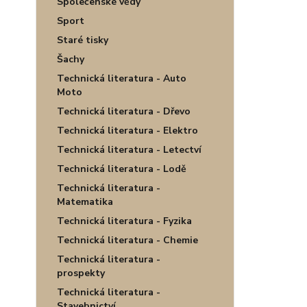
Společenské vědy
Sport
Staré tisky
Šachy
Technická literatura - Auto
Moto
Technická literatura - Dřevo
Technická literatura - Elektro
Technická literatura - Letectví
Technická literatura - Lodě
Technická literatura -
Matematika
Technická literatura - Fyzika
Technická literatura - Chemie
Technická literatura -
prospekty
Technická literatura -
Stavebnictví