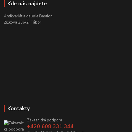
Kde nás najdete
Antikvariát a galerie Bastion
Žižkova 236/2, Tábor
Kontakty
Zákaznická podpora
+420 608 331 344