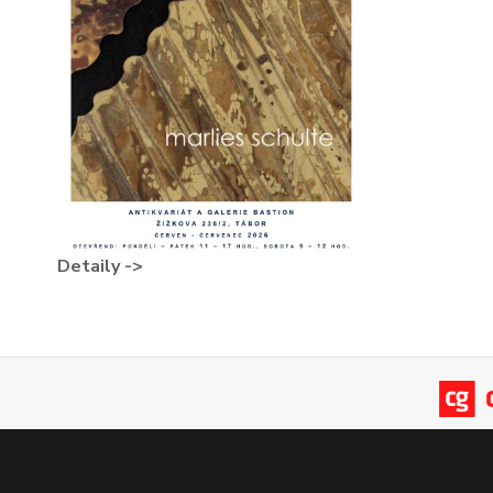
Detaily ->