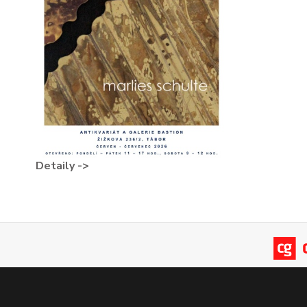
Detaily ->