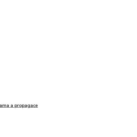
ama a propagace