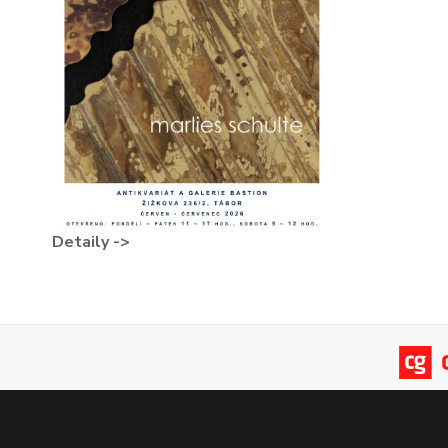
Detaily ->