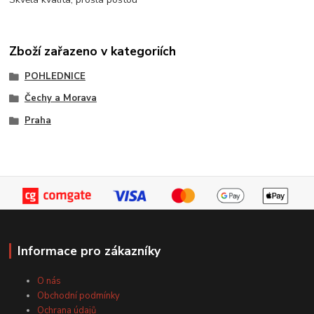
Zboží zařazeno v kategoriích
POHLEDNICE
Čechy a Morava
Praha
Informace pro zákazníky
O nás
Obchodní podmínky
Ochrana údajů