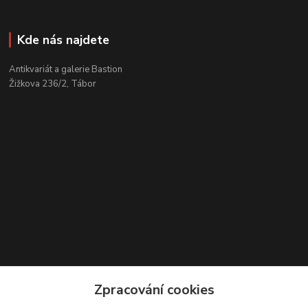
Kde nás najdete
Antikvariát a galerie Bastion
Žižkova 236/2, Tábor
Kontakty
Zpracování cookies