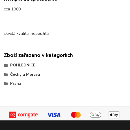
cca 1960,
skvělá kvalita, nepoužitá,
Zboží zařazeno v kategoriích
POHLEDNICE
Čechy a Morava
Praha