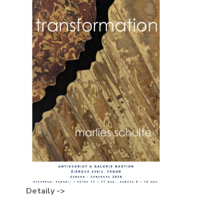
Detaily ->