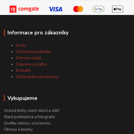
Informace pro zákazníky
O nás
Obchodní podmínky
Ochrana údajů
Doprava a platba
Kontakty
Odstoupení od smlouvy
Vykupujeme
Vzácné knihy všech žánrů a stáří.
Staré pohlednice a fotografie.
Grafiku starou i současnou.
Obrazy a kresby.