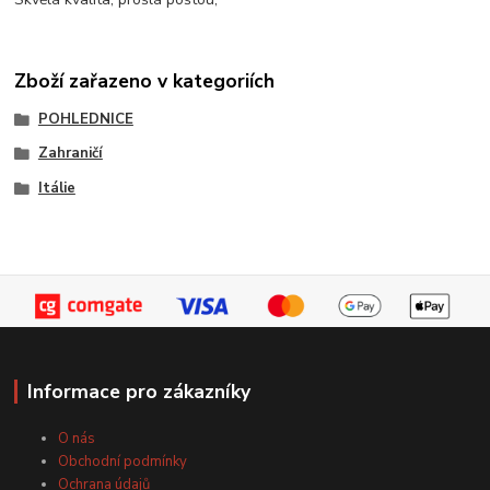
Zboží zařazeno v kategoriích
POHLEDNICE
Zahraničí
Itálie
Informace pro zákazníky
O nás
Obchodní podmínky
Ochrana údajů