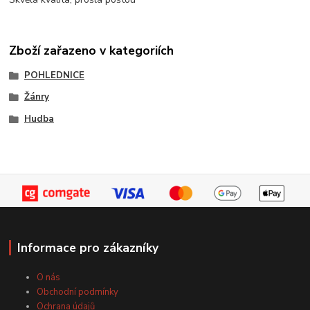
Zboží zařazeno v kategoriích
POHLEDNICE
Žánry
Hudba
Informace pro zákazníky
O nás
Obchodní podmínky
Ochrana údajů