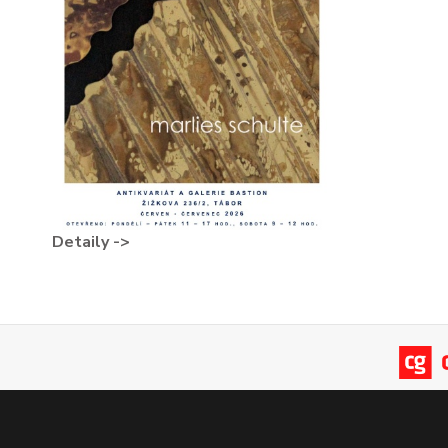
Detaily ->