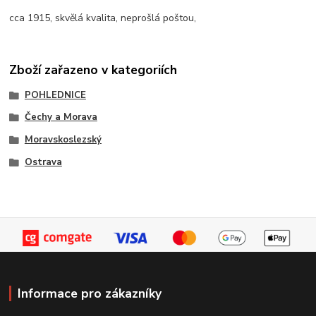
cca 1915, skvělá kvalita, neprošlá poštou,
Zboží zařazeno v kategoriích
POHLEDNICE
Čechy a Morava
Moravskoslezský
Ostrava
Informace pro zákazníky