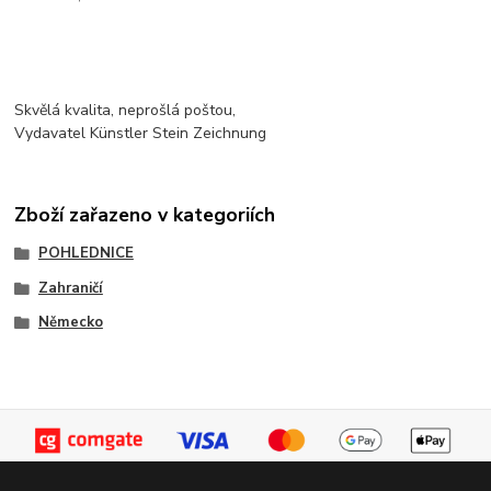
Skvělá kvalita, neprošlá poštou,
Vydavatel Künstler Stein Zeichnung
Zboží zařazeno v kategoriích
POHLEDNICE
Zahraničí
Německo