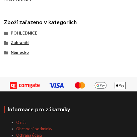
Zboží zařazeno v kategoriích
POHLEDNICE
Zahraničí
Německo
Informace pro zákazníky
O nás
Obchodní podmínky
Ochrana údajů