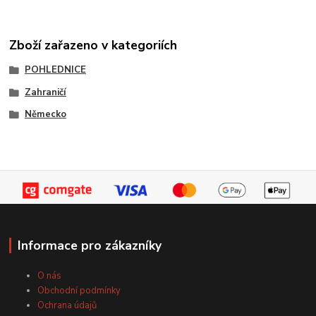
Zboží zařazeno v kategoriích
POHLEDNICE
Zahraničí
Německo
Informace pro zákazníky
O nás
Obchodní podmínky
Ochrana údajů