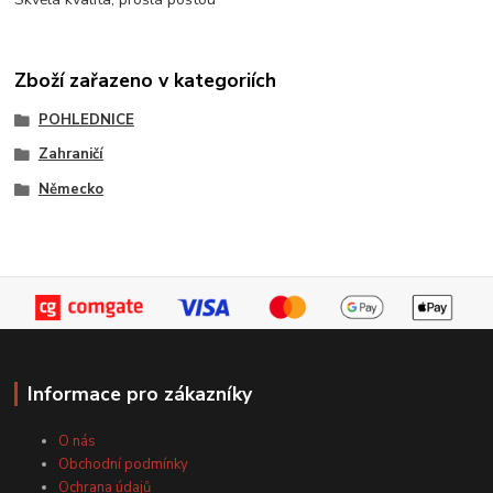
Zboží zařazeno v kategoriích
POHLEDNICE
Zahraničí
Německo
Informace pro zákazníky
O nás
Obchodní podmínky
Ochrana údajů