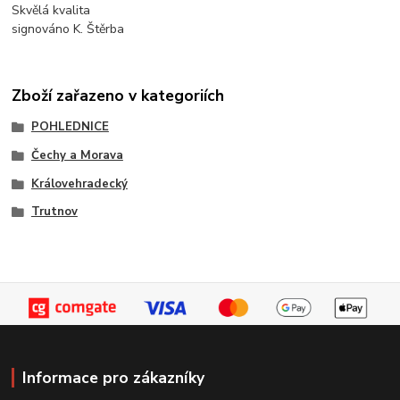
Skvělá kvalita
signováno K. Štěrba
Zboží zařazeno v kategoriích
POHLEDNICE
Čechy a Morava
Královehradecký
Trutnov
Informace pro zákazníky