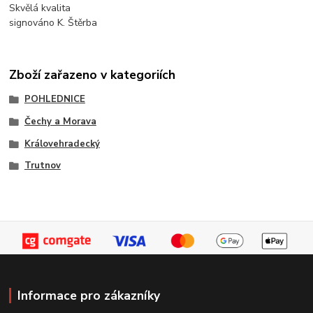
Skvělá kvalita
signováno K. Štěrba
Zboží zařazeno v kategoriích
POHLEDNICE
Čechy a Morava
Královehradecký
Trutnov
Informace pro zákazníky