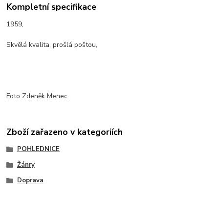
Kompletní specifikace
1959,
Skvělá kvalita, prošlá poštou,
Foto Zdeněk Menec
Zboží zařazeno v kategoriích
POHLEDNICE
Žánry
Doprava