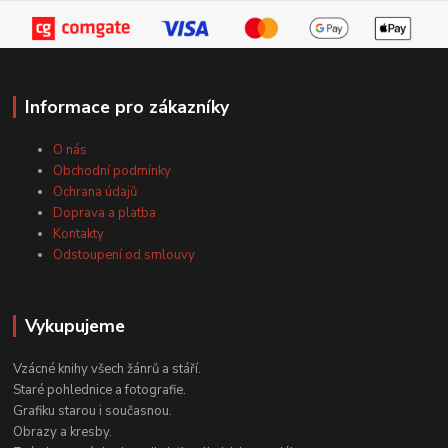
Informace pro zákazníky
O nás
Obchodní podmínky
Ochrana údajů
Doprava a platba
Kontakty
Odstoupení od smlouvy
Vykupujeme
Vzácné knihy všech žánrů a stáří.
Staré pohlednice a fotografie.
Grafiku starou i současnou.
Obrazy a kresby.