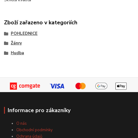
Zboží zařazeno v kategoriích
POHLEDNICE
Žánry
Hudba
Informace pro zákazníky
O nás
Obchodní podmínky
Ochrana údajů