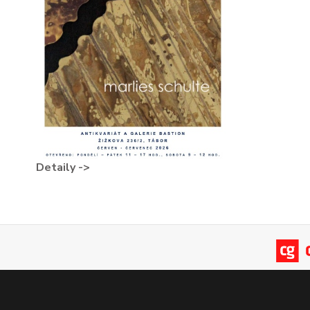
Detaily ->