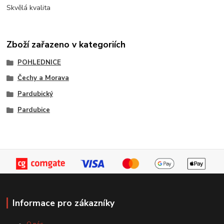
Skvělá kvalita
Zboží zařazeno v kategoriích
POHLEDNICE
Čechy a Morava
Pardubický
Pardubice
Informace pro zákazníky