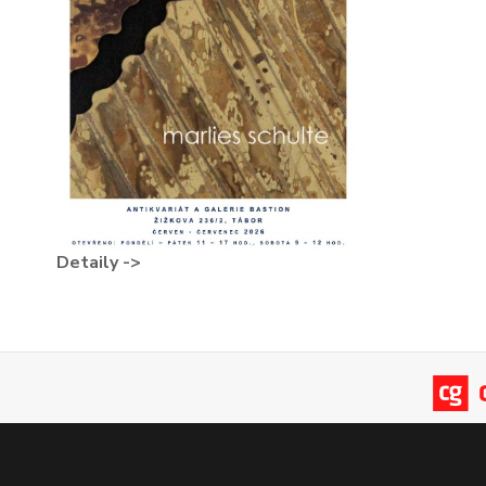
Detaily ->