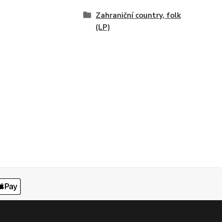
Zahraniční country, folk
(LP)