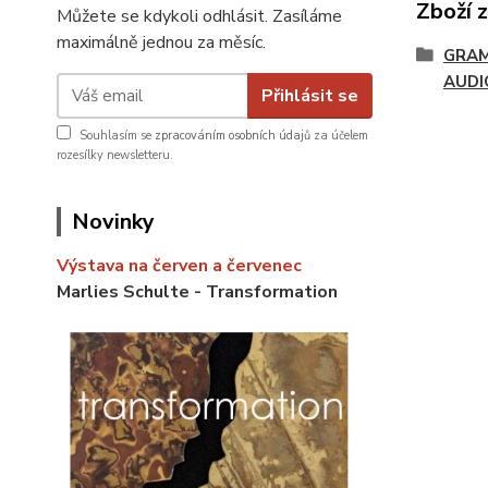
Zboží 
Můžete se kdykoli odhlásit. Zasíláme
maximálně jednou za měsíc.
GRAM
AUDI
Přihlásit se
Souhlasím se
zpracováním osobních údajů
za účelem
rozesílky newsletteru.
Novinky
Výstava na červen a červenec
Marlies Schulte - Transformation