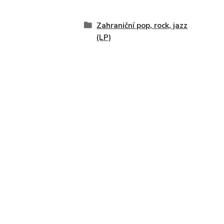
Zahraniční pop, rock, jazz
(LP)