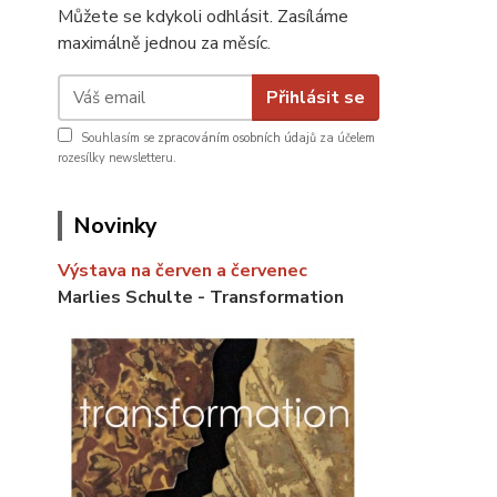
Můžete se kdykoli odhlásit. Zasíláme
maximálně jednou za měsíc.
Přihlásit se
Souhlasím se
zpracováním osobních údajů
za účelem
rozesílky newsletteru.
Novinky
Výstava na červen a červenec
Marlies Schulte - Transformation