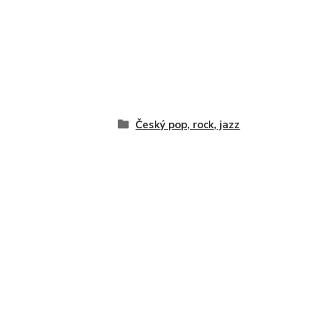
Český pop, rock, jazz