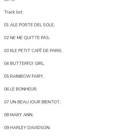
Track list:
01 ALE PORTE DEL SOLE,
02 NE ME QUITTE PAS,
03 KLE PETIT CAFÉ DE PARIS,
04 BUTTERFLY GIRL,
05 RAINBOW FAIRY,
06 LE BONHEUR,
07 UN BEAU JOUR BIENTOT,
08 MARY ANN,
09 HARLEY DAVIDSON,