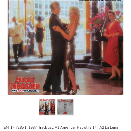
EMI 14 7285 1, 1987, Track list: A1 American Patrol (3:14), A2 La Luna