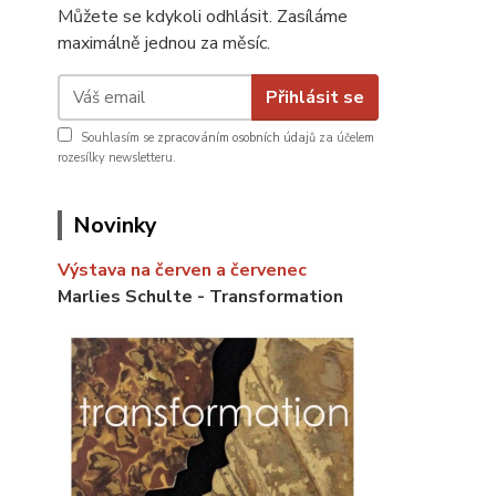
Můžete se kdykoli odhlásit. Zasíláme
maximálně jednou za měsíc.
Přihlásit se
Souhlasím se
zpracováním osobních údajů
za účelem
rozesílky newsletteru.
Novinky
Výstava na červen a červenec
Marlies Schulte - Transformation