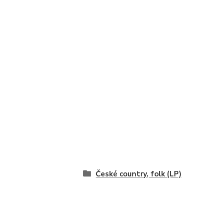
České country, folk (LP)