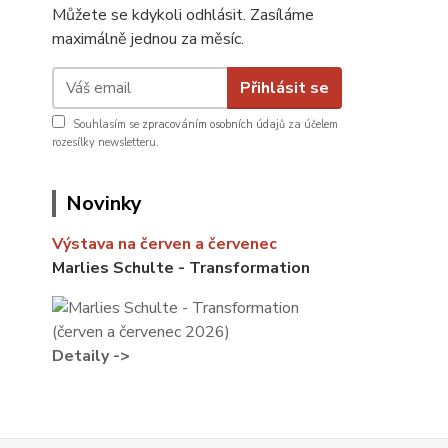
Můžete se kdykoli odhlásit. Zasíláme
maximálně jednou za měsíc.
Přihlásit se
Souhlasím se
zpracováním osobních údajů
za účelem
rozesílky newsletteru.
Novinky
Výstava na červen a červenec
Marlies Schulte - Transformation
Detaily ->