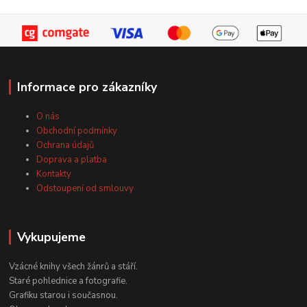
Informace pro zákazníky
O nás
Obchodní podmínky
Ochrana údajů
Doprava a platba
Kontakty
Odstoupení od smlouvy
Vykupujeme
Vzácné knihy všech žánrů a stáří.
Staré pohlednice a fotografie.
Grafiku starou i současnou.