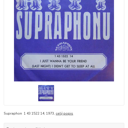
Supraphon 1 43 1522 14, 1973,
celý popis